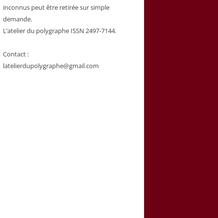
inconnus peut être retirée sur simple
demande.
L’atelier du polygraphe ISSN 2497-7144.
Contact :
latelierdupolygraphe@gmail.com