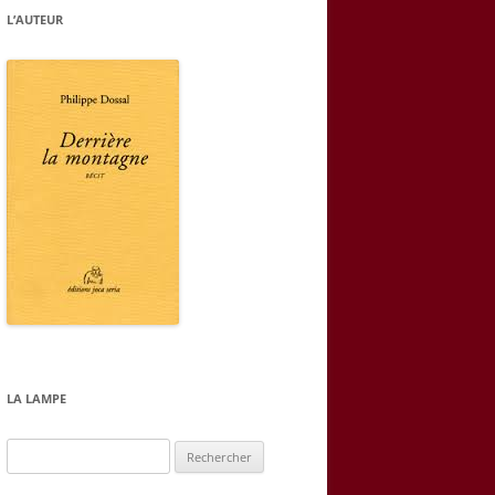
L’AUTEUR
LA LAMPE
Rechercher :