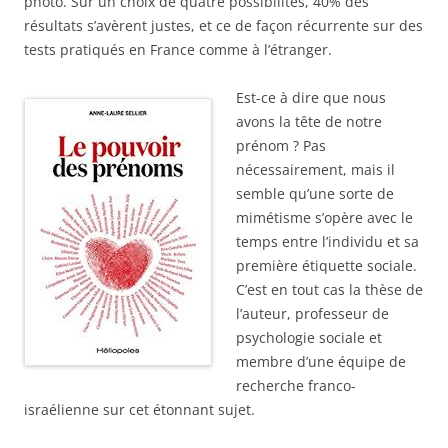
photo. Sur un choix de quatre possibilités, 40% des
résultats s’avèrent justes, et ce de façon récurrente sur des
tests pratiqués en France comme à l’étranger.
Est-ce à dire que nous
avons la tête de notre
prénom ? Pas
nécessairement, mais il
semble qu’une sorte de
mimétisme s’opère avec le
temps entre l’individu et sa
première étiquette sociale.
C’est en tout cas la thèse de
l’auteur, professeur de
psychologie sociale et
membre d’une équipe de
recherche franco-
israélienne sur cet étonnant sujet.