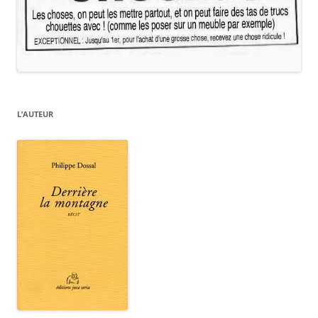
L’AUTEUR