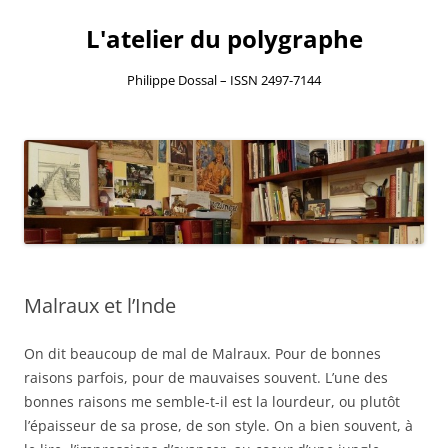
L'atelier du polygraphe
Philippe Dossal – ISSN 2497-7144
Aller
au
contenu
Malraux et l’Inde
On dit beaucoup de mal de Malraux. Pour de bonnes
raisons parfois, pour de mauvaises souvent. L’une des
bonnes raisons me semble-t-il est la lourdeur, ou plutôt
l’épaisseur de sa prose, de son style. On a bien souvent, à