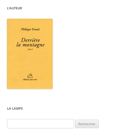
L’AUTEUR
LA LAMPE
Rechercher :