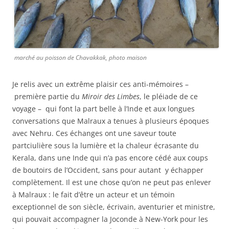
marché au poisson de Chavakkak, photo maison
Je relis avec un extrême plaisir ces anti-mémoires –
première partie du
Miroir des Limbes
, le pléiade de ce
voyage – qui font la part belle à l’Inde et aux longues
conversations que Malraux a tenues à plusieurs époques
avec Nehru. Ces échanges ont une saveur toute
partciulière sous la lumière et la chaleur écrasante du
Kerala, dans une Inde qui n’a pas encore cédé aux coups
de boutoirs de l’Occident, sans pour autant y échapper
complètement. Il est une chose qu’on ne peut pas enlever
à Malraux : le fait d’être un acteur et un témoin
exceptionnel de son siècle, écrivain, aventurier et ministre,
qui pouvait accompagner la Joconde à New-York pour les