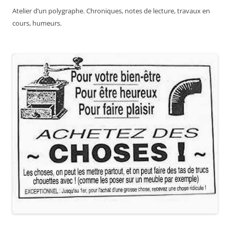
Atelier d’un polygraphe. Chroniques, notes de lecture, travaux en
cours, humeurs.