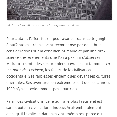
Malraux travaillant sur La métamorphose des dieux
Pour autant, l’effort fourni pour avancer dans cette jungle
étouffante est trés souvent récompensé par de subtiles
considérations sur la condition humaine et par une pré-
science des évènements que l’on a pas fini d’observer.
Malraux a senti, dès ses premiers ouvrages, notamment
La
tentation de l’Occident
, les failles de la civilisation
occidentale. Ses faiblesses endémiques devant les cultures
orientales. Ses aventures en extrême-orient dès les années
1920 n’y sont évidemment pas pour rien.
Parmi ces civilsations, celle qui l’a le plus fasciné(e) est
sans doute la civilisation hindoue. Vraisemblablement,
ainsi qu’il l’explique dans ses Anti-mémoires, parce qu’il