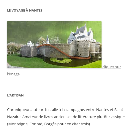
LE VOYAGE À NANTES
cliquer sur
l'image
L’ARTISAN
Chroniqueur, auteur. Installé à la campagne, entre Nantes et Saint-
Nazaire. Amateur de livres anciens et de littérature plutôt classique
(Montaigne, Conrad, Borgès pour en citer trois).