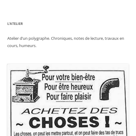
L’ATELIER
Atelier d’un polygraphe. Chroniques, notes de lecture, travaux en
cours, humeurs.