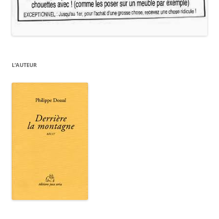
L’AUTEUR