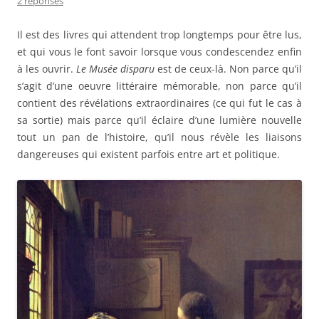
2 réponses
Il est des livres qui attendent trop longtemps pour être lus,
et qui vous le font savoir lorsque vous condescendez enfin
à les ouvrir.
Le Musée disparu
est de ceux-là. Non parce qu’il
s’agit d’une oeuvre littéraire mémorable, non parce qu’il
contient des révélations extraordinaires (ce qui fut le cas à
sa sortie) mais parce qu’il éclaire d’une lumière nouvelle
tout un pan de l’histoire, qu’il nous révèle les liaisons
dangereuses qui existent parfois entre art et politique.