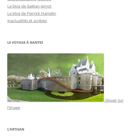
Le blog de Gaëtan Jarnot
Le blog de Pierrick Hamelin
inactualités et acribies
LE VOYAGE À NANTES
cliquer sur
l'image
L’ARTISAN