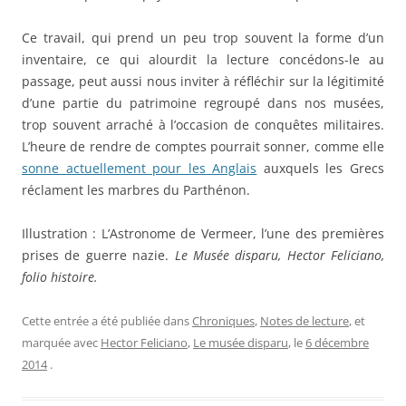
Ce travail, qui prend un peu trop souvent la forme d’un
inventaire, ce qui alourdit la lecture concédons-le au
passage, peut aussi nous inviter à réfléchir sur la légitimité
d’une partie du patrimoine regroupé dans nos musées,
trop souvent arraché à l’occasion de conquêtes militaires.
L’heure de rendre de comptes pourrait sonner, comme elle
sonne actuellement pour les Anglais
auxquels les Grecs
réclament les marbres du Parthénon.
Illustration : L’Astronome de Vermeer, l’une des premières
prises de guerre nazie.
Le Musée disparu, Hector Feliciano,
folio histoire.
Cette entrée a été publiée dans
Chroniques
,
Notes de lecture
, et
marquée avec
Hector Feliciano
,
Le musée disparu
, le
6 décembre
2014
.