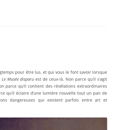
ngtemps pour être lus, et qui vous le font savoir lorsque
.
Le Musée disparu
est de ceux-là. Non parce qu’il s’agit
n parce qu’il contient des révélations extraordinaires
arce qu’il éclaire d’une lumière nouvelle tout un pan de
aisons dangereuses qui existent parfois entre art et