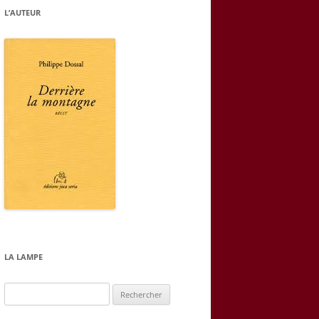
L’AUTEUR
LA LAMPE
Rechercher :