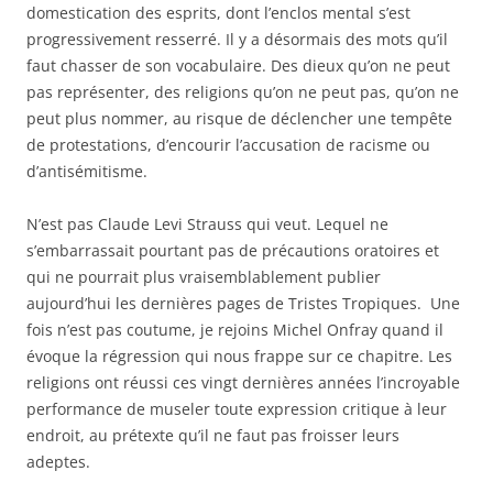
domestication des esprits, dont l’enclos mental s’est
progressivement resserré. Il y a désormais des mots qu’il
faut chasser de son vocabulaire. Des dieux qu’on ne peut
pas représenter, des religions qu’on ne peut pas, qu’on ne
peut plus nommer, au risque de déclencher une tempête
de protestations, d’encourir l’accusation de racisme ou
d’antisémitisme.
N’est pas Claude Levi Strauss qui veut. Lequel ne
s’embarrassait pourtant pas de précautions oratoires et
qui ne pourrait plus vraisemblablement publier
aujourd’hui les dernières pages de Tristes Tropiques. Une
fois n’est pas coutume, je rejoins Michel Onfray quand il
évoque la régression qui nous frappe sur ce chapitre. Les
religions ont réussi ces vingt dernières années l’incroyable
performance de museler toute expression critique à leur
endroit, au prétexte qu’il ne faut pas froisser leurs
adeptes.