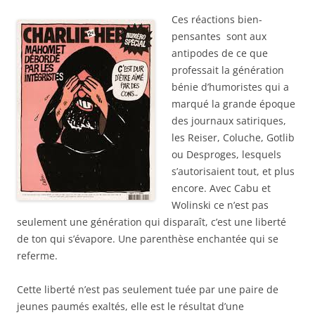
Ces réactions bien-
pensantes sont aux
antipodes de ce que
professait la génération
bénie d’humoristes qui a
marqué la grande époque
des journaux satiriques,
les Reiser, Coluche, Gotlib
ou Desproges, lesquels
s’autorisaient tout, et plus
encore. Avec Cabu et
Wolinski ce n’est pas
seulement une génération qui disparaît, c’est une liberté
de ton qui s’évapore. Une parenthèse enchantée qui se
referme.
Cette liberté n’est pas seulement tuée par une paire de
jeunes paumés exaltés, elle est le résultat d’une