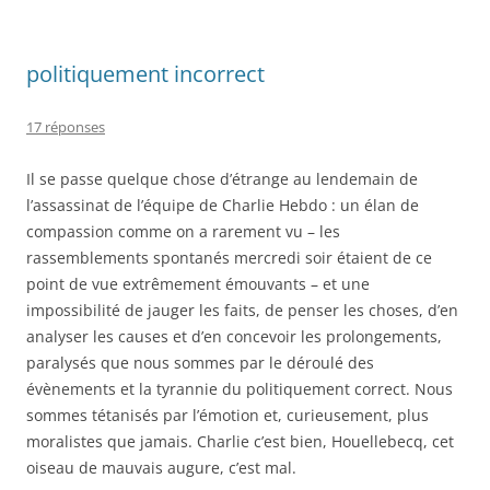
politiquement incorrect
17 réponses
Il se passe quelque chose d’étrange au lendemain de
l’assassinat de l’équipe de Charlie Hebdo : un élan de
compassion comme on a rarement vu – les
rassemblements spontanés mercredi soir étaient de ce
point de vue extrêmement émouvants – et une
impossibilité de jauger les faits, de penser les choses, d’en
analyser les causes et d’en concevoir les prolongements,
paralysés que nous sommes par le déroulé des
évènements et la tyrannie du politiquement correct. Nous
sommes tétanisés par l’émotion et, curieusement, plus
moralistes que jamais. Charlie c’est bien, Houellebecq, cet
oiseau de mauvais augure, c’est mal.