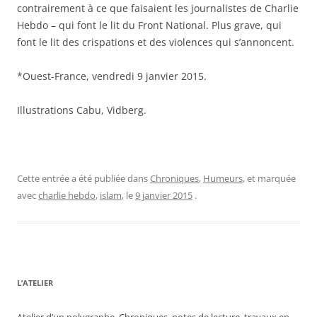
contrairement à ce que faisaient les journalistes de Charlie
Hebdo – qui font le lit du Front National. Plus grave, qui
font le lit des crispations et des violences qui s’annoncent.
*Ouest-France, vendredi 9 janvier 2015.
Illustrations Cabu, Vidberg.
Cette entrée a été publiée dans
Chroniques
,
Humeurs
, et marquée
avec
charlie hebdo
,
islam
, le
9 janvier 2015
.
L’ATELIER