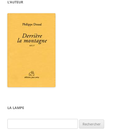
L’AUTEUR
LA LAMPE
Rechercher :