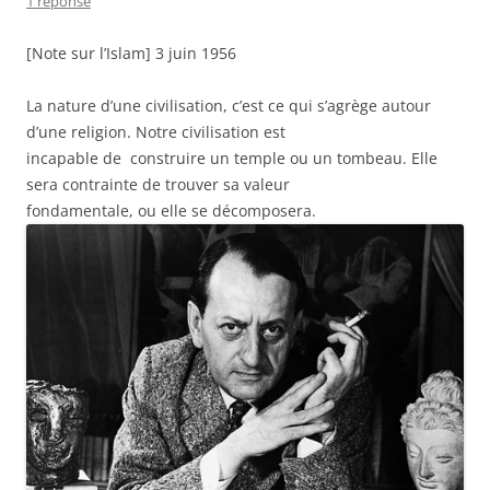
1 réponse
[Note sur l’Islam] 3 juin 1956
La nature d’une civilisation, c’est ce qui s’agrège autour
d’une religion. Notre civilisation est
incapable de construire un temple ou un tombeau. Elle
sera contrainte de trouver sa valeur
fondamentale, ou elle se décomposera.