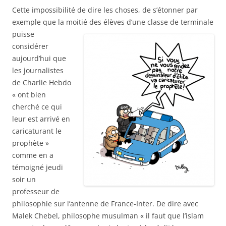
Cette impossibilité de dire les choses, de s’étonner par
exemple que la moitié des élèves d’une
classe de terminale
puisse
considérer
aujourd’hui que
les journalistes
de Charlie Hebdo
« ont bien
cherché ce qui
leur est arrivé en
caricaturant le
prophète »
comme en a
témoigné jeudi
soir un
professeur de
philosophie sur l’antenne de France-Inter. De dire avec
Malek Chebel, philosophe musulman « il faut que l’islam