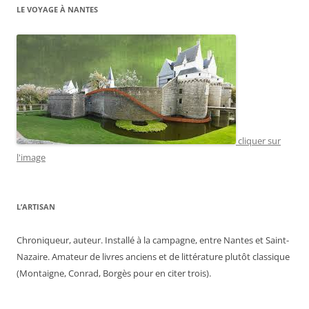
LE VOYAGE À NANTES
cliquer sur
l'image
L’ARTISAN
Chroniqueur, auteur. Installé à la campagne, entre Nantes et Saint-
Nazaire. Amateur de livres anciens et de littérature plutôt classique
(Montaigne, Conrad, Borgès pour en citer trois).