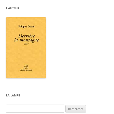
L’AUTEUR
LA LAMPE
Rechercher :