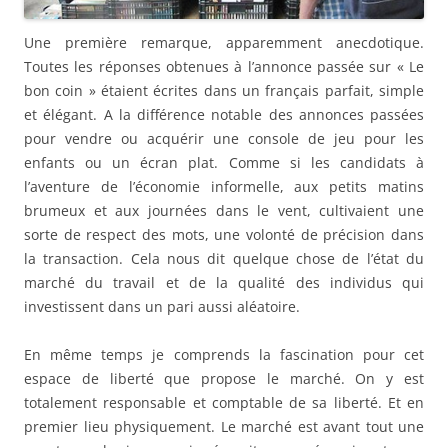
Une première remarque, apparemment anecdotique.
Toutes les réponses obtenues à l’annonce passée sur « Le
bon coin » étaient écrites dans un français parfait, simple
et élégant. A la différence notable des annonces passées
pour vendre ou acquérir une console de jeu pour les
enfants ou un écran plat. Comme si les candidats à
l’aventure de l’économie informelle, aux petits matins
brumeux et aux journées dans le vent, cultivaient une
sorte de respect des mots, une volonté de précision dans
la transaction. Cela nous dit quelque chose de l’état du
marché du travail et de la qualité des individus qui
investissent dans un pari aussi aléatoire.
En même temps je comprends la fascination pour cet
espace de liberté que propose le marché. On y est
totalement responsable et comptable de sa liberté. Et en
premier lieu physiquement. Le marché est avant tout une