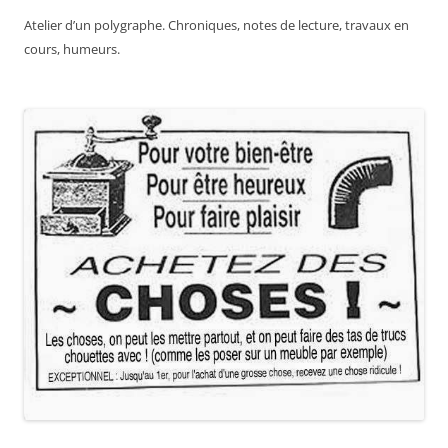
Atelier d’un polygraphe. Chroniques, notes de lecture, travaux en
cours, humeurs.