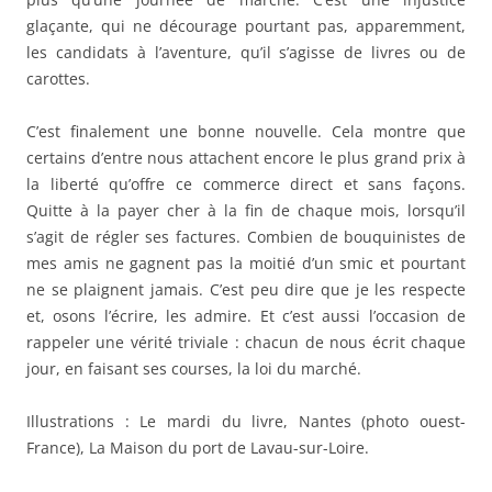
glaçante, qui ne décourage pourtant pas, apparemment,
les candidats à l’aventure, qu’il s’agisse de livres ou de
carottes.
C’est finalement une bonne nouvelle. Cela montre que
certains d’entre nous attachent encore le plus grand prix à
la liberté qu’offre ce commerce direct et sans façons.
Quitte à la payer cher à la fin de chaque mois, lorsqu’il
s’agit de régler ses factures. Combien de bouquinistes de
mes amis ne gagnent pas la moitié d’un smic et pourtant
ne se plaignent jamais. C’est peu dire que je les respecte
et, osons l’écrire, les admire. Et c’est aussi l’occasion de
rappeler une vérité triviale : chacun de nous écrit chaque
jour, en faisant ses courses, la loi du marché.
Illustrations : Le mardi du livre, Nantes (photo ouest-
France), La Maison du port de Lavau-sur-Loire.