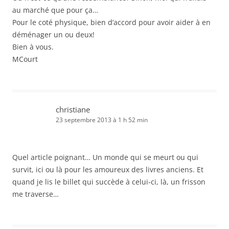
au marché que pour ça…
Pour le coté physique, bien d’accord pour avoir aider à en
déménager un ou deux!
Bien à vous.
MCourt
christiane
23 septembre 2013 à 1 h 52 min
Quel article poignant… Un monde qui se meurt ou qui
survit, ici ou là pour les amoureux des livres anciens. Et
quand je lis le billet qui succède à celui-ci, là, un frisson
me traverse…