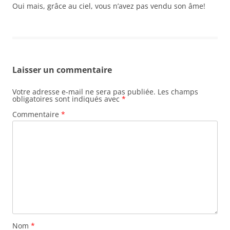
Oui mais, grâce au ciel, vous n’avez pas vendu son âme!
Laisser un commentaire
Votre adresse e-mail ne sera pas publiée.
Les champs
obligatoires sont indiqués avec
*
Commentaire
*
Nom
*