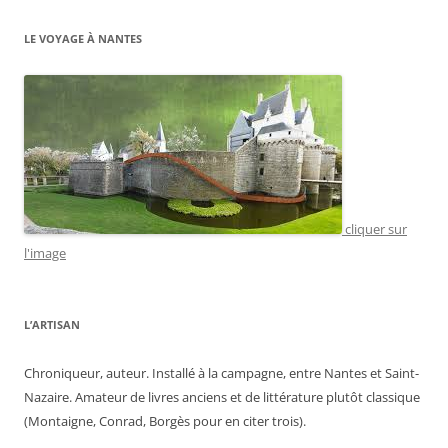
LE VOYAGE À NANTES
cliquer sur
l'image
L’ARTISAN
Chroniqueur, auteur. Installé à la campagne, entre Nantes et Saint-
Nazaire. Amateur de livres anciens et de littérature plutôt classique
(Montaigne, Conrad, Borgès pour en citer trois).