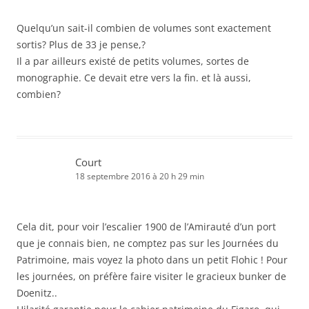
Quelqu’un sait-il combien de volumes sont exactement
sortis? Plus de 33 je pense,?
Il a par ailleurs existé de petits volumes, sortes de
monographie. Ce devait etre vers la fin. et là aussi,
combien?
Court
18 septembre 2016 à 20 h 29 min
Cela dit, pour voir l’escalier 1900 de l’Amirauté d’un port
que je connais bien, ne comptez pas sur les Journées du
Patrimoine, mais voyez la photo dans un petit Flohic ! Pour
les journées, on préfère faire visiter le gracieux bunker de
Doenitz..