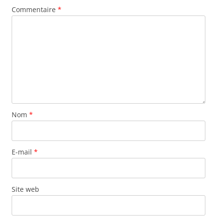
Commentaire
*
Nom
*
E-mail
*
Site web