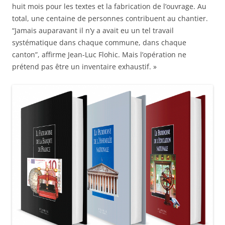
huit mois pour les textes et la fabrication de l’ouvrage. Au
total, une centaine de personnes contribuent au chantier.
“Jamais auparavant il n’y a avait eu un tel travail
systématique dans chaque commune, dans chaque
canton”, affirme Jean-Luc Flohic. Mais l’opération ne
prétend pas être un inventaire exhaustif. »