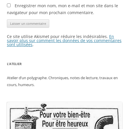
Enregistrer mon nom, mon e-mail et mon site dans le
navigateur pour mon prochain commentaire.
Ce site utilise Akismet pour réduire les indésirables.
En
savoir plus sur comment les données de vos commentaires
sont utilisées
.
L’ATELIER
Atelier d’un polygraphe. Chroniques, notes de lecture, travaux en
cours, humeurs.