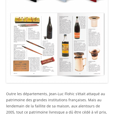
Outre les départements, Jean-Luc Flohic s’était attaqué au
patrimoine des grandes institutions françaises. Mais au
lendemain de la faillite de sa maison, aux alentours de
2005, tout ce patrimoine livresque a dû être cédé à vil prix,