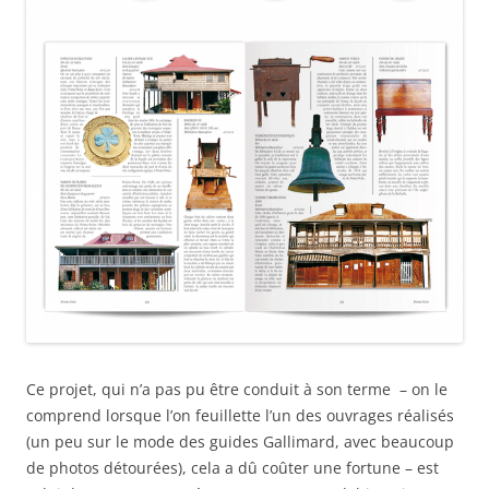
Ce projet, qui n’a pas pu être conduit à son terme – on le
comprend lorsque l’on feuillette l’un des ouvrages réalisés
(un peu sur le mode des guides Gallimard, avec beaucoup
de photos détourées), cela a dû coûter une fortune – est