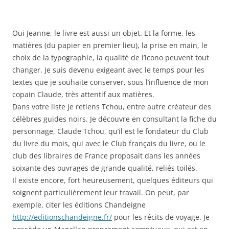
Oui Jeanne, le livre est aussi un objet. Et la forme, les
matières (du papier en premier lieu), la prise en main, le
choix de la typographie, la qualité de l’icono peuvent tout
changer. Je suis devenu exigeant avec le temps pour les
textes que je souhaite conserver, sous l’influence de mon
copain Claude, très attentif aux matières.
Dans votre liste je retiens Tchou, entre autre créateur des
célèbres guides noirs. Je découvre en consultant la fiche du
personnage, Claude Tchou, qu’il est le fondateur du Club
du livre du mois, qui avec le Club français du livre, ou le
club des libraires de France proposait dans les années
soixante des ouvrages de grande qualité, reliés toilés.
Il existe encore, fort heureusement, quelques éditeurs qui
soignent particulièrement leur travail. On peut, par
exemple, citer les éditions Chandeigne
http://editionschandeigne.fr/
pour les récits de voyage. Je