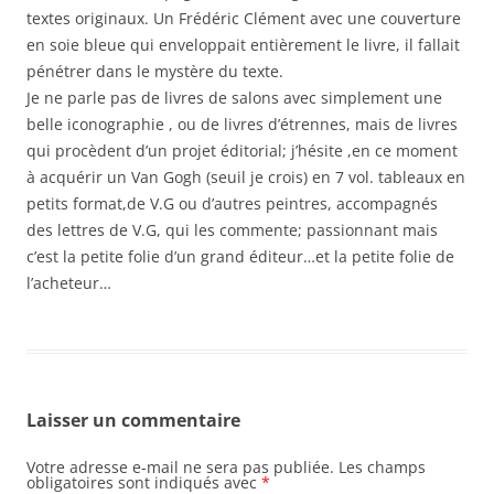
textes originaux. Un Frédéric Clément avec une couverture
en soie bleue qui enveloppait entièrement le livre, il fallait
pénétrer dans le mystère du texte.
Je ne parle pas de livres de salons avec simplement une
belle iconographie , ou de livres d’étrennes, mais de livres
qui procèdent d’un projet éditorial; j’hésite ,en ce moment
à acquérir un Van Gogh (seuil je crois) en 7 vol. tableaux en
petits format,de V.G ou d’autres peintres, accompagnés
des lettres de V.G, qui les commente; passionnant mais
c’est la petite folie d’un grand éditeur…et la petite folie de
l’acheteur…
Laisser un commentaire
Votre adresse e-mail ne sera pas publiée.
Les champs
obligatoires sont indiqués avec
*