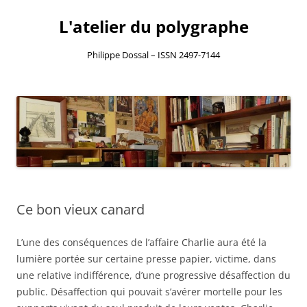
L'atelier du polygraphe
Philippe Dossal – ISSN 2497-7144
Aller
au
contenu
Ce bon vieux canard
L’une des conséquences de l’affaire Charlie aura été la
lumière portée sur certaine presse papier, victime, dans
une relative indifférence, d’une progressive désaffection du
public. Désaffection qui pouvait s’avérer mortelle pour les