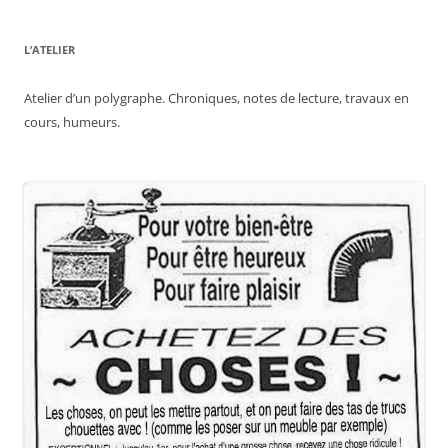
des
articles
L’ATELIER
Atelier d’un polygraphe. Chroniques, notes de lecture, travaux en
cours, humeurs.