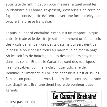
avoir tâté de l’intimidation pour mesurer à quel point les
journalistes du Canard s’exposent), c’est aussi une certaine
façon de concevoir l’irrévérence, avec une forme d’élégance
propre à la presse française.
Et puis le Canard enchaîné, c’est aussi un rapport unique
entre le texte et le dessin. Je suis notamment un fan absolu
des « culs de lampe » ces petits dessins qui servaient par
le passé à boucher les trous au marbre, à animer la page.
Ah les soirées de bouclage où les dessinateurs crayonnent
dans les coins ! Et puis le Canard ce sont des rubriques
irremplaçables, comme la chronique judiciaire de
Dominique Simonnot, du brut de chez brut. C’est aussi les
films qu’on peut ne pas voir, l’album de la comtesse, la voie
aux chapitres… Bref une demi-heure de bonheur quasi
garanti.
Il n’est pas certain