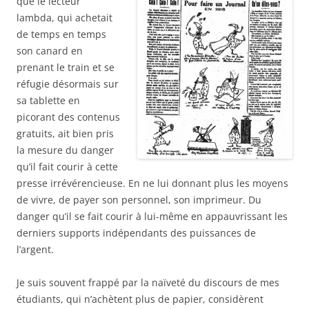
que le lecteur
lambda, qui achetait
de temps en temps
son canard en
prenant le train et se
réfugie désormais sur
sa tablette en
picorant des contenus
gratuits, ait bien pris
la mesure du danger
qu’il fait courir à cette
presse irrévérencieuse. En ne lui donnant plus les moyens
de vivre, de payer son personnel, son imprimeur. Du
danger qu’il se fait courir à lui-même en appauvrissant les
derniers supports indépendants des puissances de
l’argent.
Je suis souvent frappé par la naïveté du discours de mes
étudiants, qui n’achètent plus de papier, considèrent