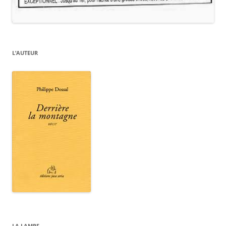
L’AUTEUR
LA LAMPE