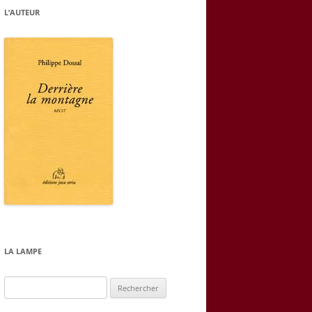
L’AUTEUR
LA LAMPE
Rechercher :