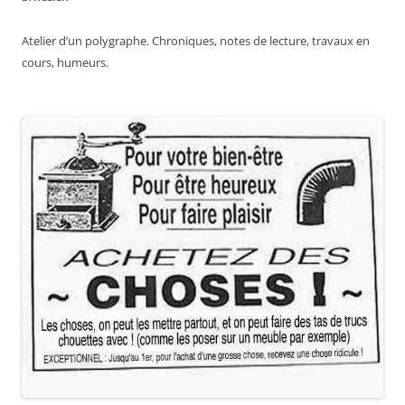
Atelier d’un polygraphe. Chroniques, notes de lecture, travaux en
cours, humeurs.