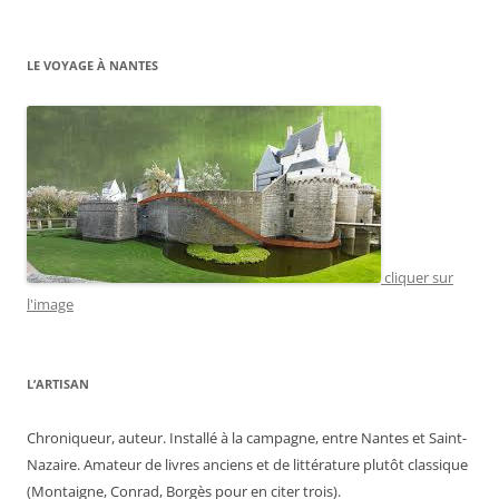
LE VOYAGE À NANTES
cliquer sur
l'image
L’ARTISAN
Chroniqueur, auteur. Installé à la campagne, entre Nantes et Saint-
Nazaire. Amateur de livres anciens et de littérature plutôt classique
(Montaigne, Conrad, Borgès pour en citer trois).