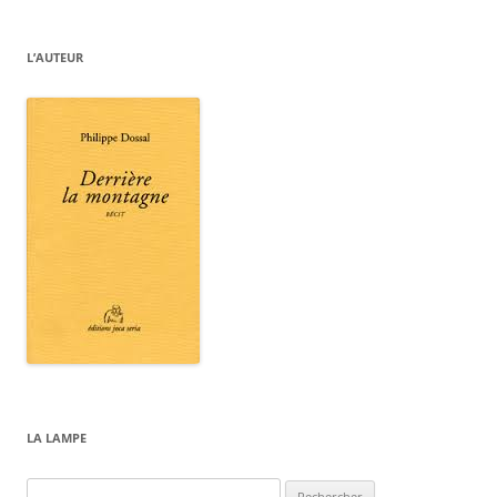
L’AUTEUR
LA LAMPE
Rechercher :