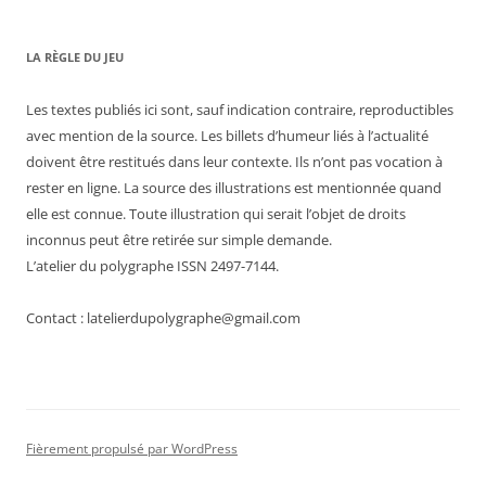
LA RÈGLE DU JEU
Les textes publiés ici sont, sauf indication contraire, reproductibles
avec mention de la source. Les billets d’humeur liés à l’actualité
doivent être restitués dans leur contexte. Ils n’ont pas vocation à
rester en ligne. La source des illustrations est mentionnée quand
elle est connue. Toute illustration qui serait l’objet de droits
inconnus peut être retirée sur simple demande.
L’atelier du polygraphe ISSN 2497-7144.
Contact : latelierdupolygraphe@gmail.com
Fièrement propulsé par WordPress