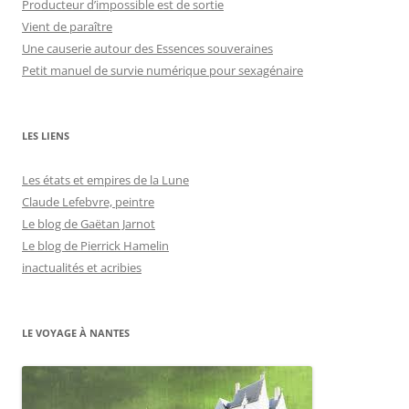
Producteur d’impossible est de sortie
Vient de paraître
Une causerie autour des Essences souveraines
Petit manuel de survie numérique pour sexagénaire
LES LIENS
Les états et empires de la Lune
Claude Lefebvre, peintre
Le blog de Gaëtan Jarnot
Le blog de Pierrick Hamelin
inactualités et acribies
LE VOYAGE À NANTES