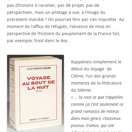
pas d’histoire à raconter, pas de projet, pas de
perspectives, mais un pilotage à vue, à l’image du
précédent mandat ? On pourrait finir par s’en inquiéter. Au
moment de l’afflux de réfugiés, l’absence de mise en
perspective de l’histoire du peuplement de la France fait,
par exemple, froid dans le dos.
Rappelons simplement le
début du Voyage de
Céline, l’un des grands
moments de la littérature
du XXème
.
« … la race ce que t’appelles
comme ça c’est seulement ce
grand ramassis de miteux
dans mon genre, chassieux,
puceux, transis, qui ont