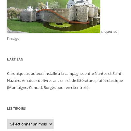
cliquer sur
l'image
L’ARTISAN
Chroniqueur, auteur. Installé à la campagne, entre Nantes et Saint-
Nazaire. Amateur de livres anciens et de littérature plutôt classique
(Montaigne, Conrad, Borgès pour en citer trois).
LES TIROIRS
Les
tiroirs