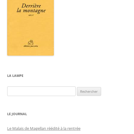
LA LAMPE
Rechercher :
LE JOURNAL
Le Malais de Magellan réédité à la rentrée