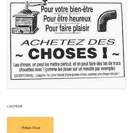
L’AUTEUR