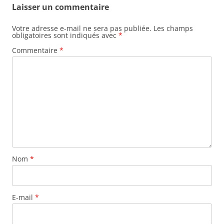
Laisser un commentaire
Votre adresse e-mail ne sera pas publiée.
Les champs
obligatoires sont indiqués avec
*
Commentaire
*
Nom
*
E-mail
*