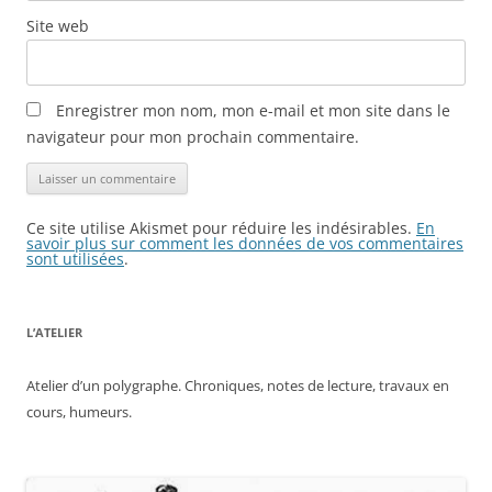
Site web
Enregistrer mon nom, mon e-mail et mon site dans le
navigateur pour mon prochain commentaire.
Ce site utilise Akismet pour réduire les indésirables.
En
savoir plus sur comment les données de vos commentaires
sont utilisées
.
L’ATELIER
Atelier d’un polygraphe. Chroniques, notes de lecture, travaux en
cours, humeurs.