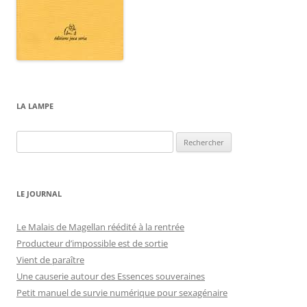
LA LAMPE
Rechercher :
LE JOURNAL
Le Malais de Magellan réédité à la rentrée
Producteur d’impossible est de sortie
Vient de paraître
Une causerie autour des Essences souveraines
Petit manuel de survie numérique pour sexagénaire