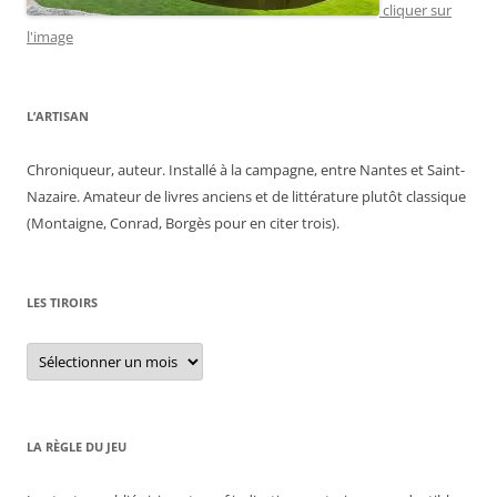
cliquer sur
l'image
L’ARTISAN
Chroniqueur, auteur. Installé à la campagne, entre Nantes et Saint-
Nazaire. Amateur de livres anciens et de littérature plutôt classique
(Montaigne, Conrad, Borgès pour en citer trois).
LES TIROIRS
Les
tiroirs
LA RÈGLE DU JEU