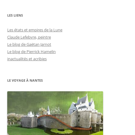
LES LIENS
Les états et empires de la Lune
Claude Lefebvre, peintre
Le blog de Gaëtan Jarnot
Le blog de Pierrick Hamelin
inactualités et acribies
LE VOYAGE À NANTES