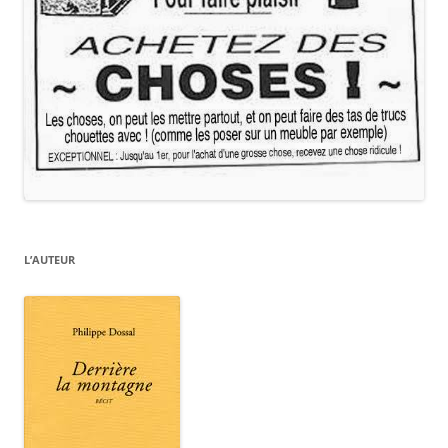
L’AUTEUR