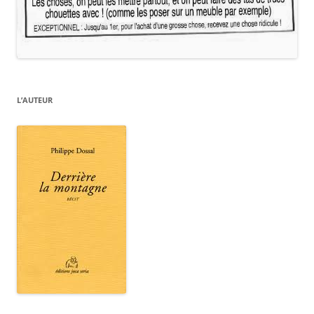
L’AUTEUR