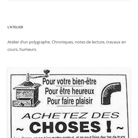
L’ATELIER
Atelier d’un polygraphe. Chroniques, notes de lecture, travaux en
cours, humeurs.