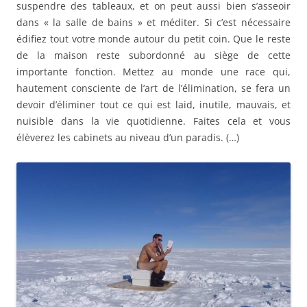
suspendre des tableaux, et on peut aussi bien s’asseoir
dans « la salle de bains » et méditer. Si c’est nécessaire
édifiez tout votre monde autour du petit coin. Que le reste
de la maison reste subordonné au siège de cette
importante fonction. Mettez au monde une race qui,
hautement consciente de l’art de l’élimination, se fera un
devoir d’éliminer tout ce qui est laid, inutile, mauvais, et
nuisible dans la vie quotidienne. Faites cela et vous
élèverez les cabinets au niveau d’un paradis. (…)