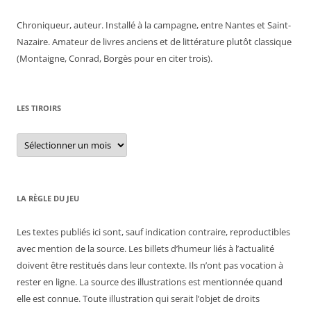
Chroniqueur, auteur. Installé à la campagne, entre Nantes et Saint-
Nazaire. Amateur de livres anciens et de littérature plutôt classique
(Montaigne, Conrad, Borgès pour en citer trois).
LES TIROIRS
Les
tiroirs
LA RÈGLE DU JEU
Les textes publiés ici sont, sauf indication contraire, reproductibles
avec mention de la source. Les billets d’humeur liés à l’actualité
doivent être restitués dans leur contexte. Ils n’ont pas vocation à
rester en ligne. La source des illustrations est mentionnée quand
elle est connue. Toute illustration qui serait l’objet de droits