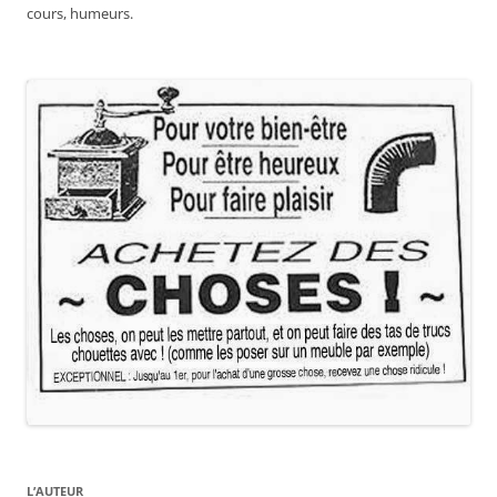
cours, humeurs.
L’AUTEUR