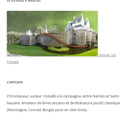
LE VOYAGE À NANTES
cliquer sur
l'image
L’ARTISAN
Chroniqueur, auteur. Installé à la campagne, entre Nantes et Saint-
Nazaire. Amateur de livres anciens et de littérature plutôt classique
(Montaigne, Conrad, Borgès pour en citer trois).