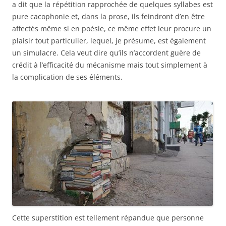
a dit que la répétition rapprochée de quelques syllabes est
pure cacophonie et, dans la prose, ils feindront d’en être
affectés même si en poésie, ce même effet leur procure un
plaisir tout particulier, lequel, je présume, est également
un simulacre. Cela veut dire qu’ils n’accordent guère de
crédit à l’efficacité du mécanisme mais tout simplement à
la complication de ses éléments.
Cette superstition est tellement répandue que personne