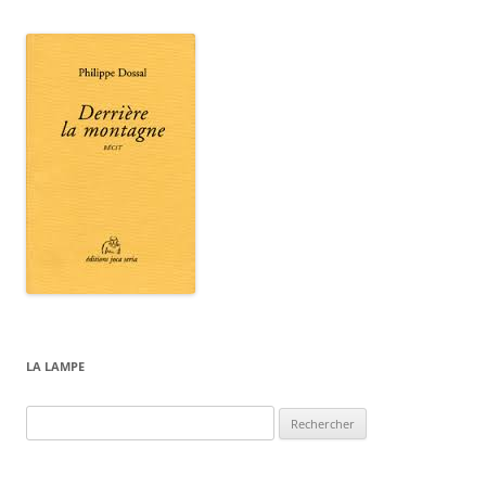
LA LAMPE
Rechercher :