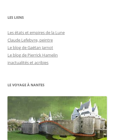
LES LIENS
Les états et empires de la Lune
Claude Lefebvre, peintre
Le blog de Gaëtan Jarnot
Le blog de Pierrick Hamelin
inactualités et acribies
LE VOYAGE À NANTES