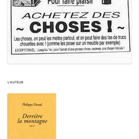
L’AUTEUR