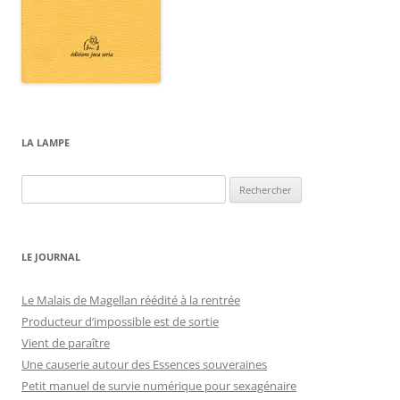
LA LAMPE
Rechercher :
LE JOURNAL
Le Malais de Magellan réédité à la rentrée
Producteur d’impossible est de sortie
Vient de paraître
Une causerie autour des Essences souveraines
Petit manuel de survie numérique pour sexagénaire