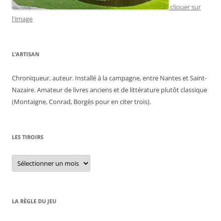
cliquer sur
l'image
L’ARTISAN
Chroniqueur, auteur. Installé à la campagne, entre Nantes et Saint-
Nazaire. Amateur de livres anciens et de littérature plutôt classique
(Montaigne, Conrad, Borgès pour en citer trois).
LES TIROIRS
Les
tiroirs
LA RÈGLE DU JEU