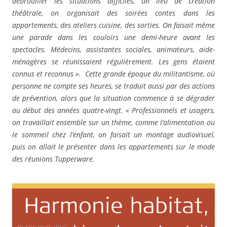
débrouiller les situations difficiles, un lieu de création
théâtrale, on organisait des soirées contes dans les
appartements, des ateliers cuisine, des sorties. On faisait même
une parade dans les couloirs une demi-heure avant les
spectacles. Médecins, assistantes sociales, animateurs, aide-
ménagères se réunissaient régulièrement. Les gens étaient
connus et reconnus ». Cette grande époque du militantisme, où
personne ne compte ses heures, se traduit aussi par des actions
de prévention, alors que la situation commence à se dégrader
au début des années quatre-vingt. « Professionnels et usagers,
on travaillait ensemble sur un thème, comme l’alimentation ou
le sommeil chez l’enfant, on faisait un montage audiovisuel,
puis on allait le présenter dans les appartements sur le mode
des réunions Tupperware.