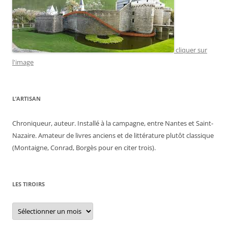
cliquer sur
l'image
L’ARTISAN
Chroniqueur, auteur. Installé à la campagne, entre Nantes et Saint-
Nazaire. Amateur de livres anciens et de littérature plutôt classique
(Montaigne, Conrad, Borgès pour en citer trois).
LES TIROIRS
Les
tiroirs