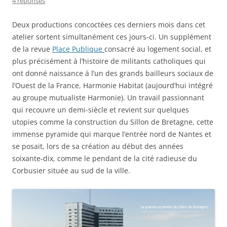
4 réponses
Deux productions concoctées ces derniers mois dans cet
atelier sortent simultanément ces jours-ci. Un supplément
de la revue
Place Publique
consacré au logement social, et
plus précisément à l’histoire de militants catholiques qui
ont donné naissance à l’un des grands bailleurs sociaux de
l’Ouest de la France, Harmonie Habitat (aujourd’hui intégré
au groupe mutualiste Harmonie). Un travail passionnant
qui recouvre un demi-siècle et revient sur quelques
utopies comme la construction du Sillon de Bretagne, cette
immense pyramide qui marque l’entrée nord de Nantes et
se posait, lors de sa création au début des années
soixante-dix, comme le pendant de la cité radieuse du
Corbusier située au sud de la ville.