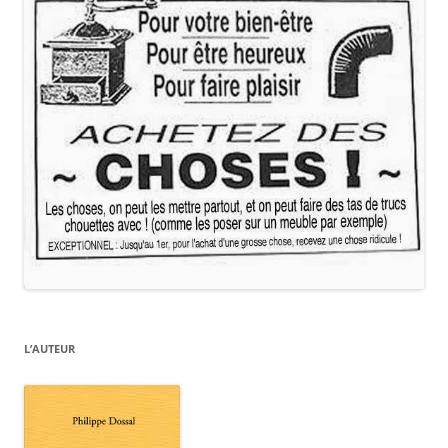
L’AUTEUR