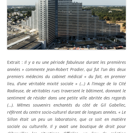
Extrait :
Il y a eu une période fabuleuse durant les premières
années » commente Jean-Robert Pradier, qui fut l’un des deux
premiers médecins du cabinet médical « du fait, en premier
lieu, d’une véritable mixité sociale » (…) A l’image de la Cité
Radieuse, de véritables rues traversent le bâtiment, donnant le
sentiment de résider dans une petite ville abritée des regards
(…). Mêmes souvenirs enchantés du côté de Gil Gabellec,
référent du centre socio-culturel durant de longues années. « Le
Sillon était un peu un laboratoire, que ce soit en matière
sociale ou culturelle. Il y avait une boutique de droit pour