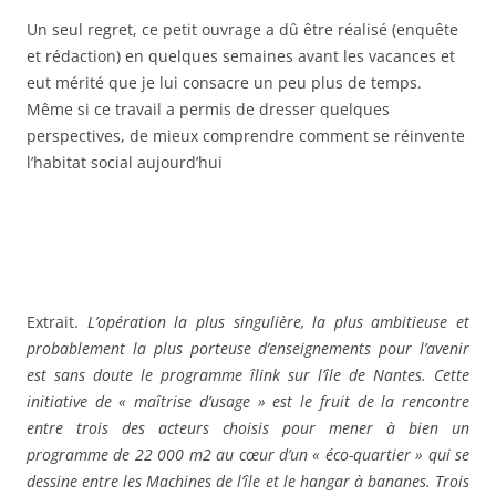
Un seul regret, ce petit ouvrage a dû être réalisé (enquête
et rédaction) en quelques semaines avant les vacances et
eut mérité que je lui consacre un peu plus de temps.
Même si ce travail a permis de dresser quelques
perspectives, de mieux comprendre comment se réinvente
l’habitat social aujourd’hui
Extrait.
L’opération la plus singulière, la plus ambitieuse et
probablement la plus porteuse d’enseignements pour l’avenir
est sans doute le programme îlink sur l’île de Nantes. Cette
initiative de « maîtrise d’usage » est le fruit de la rencontre
entre trois des acteurs choisis pour mener à bien un
programme de 22 000 m2 au cœur d’un « éco-quartier » qui se
dessine entre les Machines de l’île et le hangar à bananes. Trois