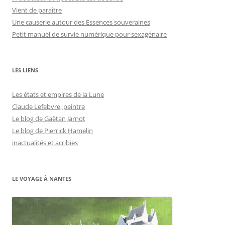
Vient de paraître
Une causerie autour des Essences souveraines
Petit manuel de survie numérique pour sexagénaire
LES LIENS
Les états et empires de la Lune
Claude Lefebvre, peintre
Le blog de Gaëtan Jarnot
Le blog de Pierrick Hamelin
inactualités et acribies
LE VOYAGE À NANTES