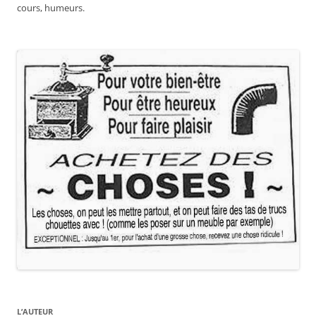
cours, humeurs.
L’AUTEUR