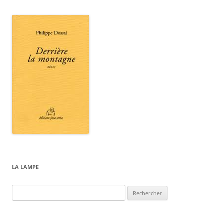
LA LAMPE
Rechercher :