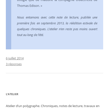
Thomas Edison. »
Nous entamons avec cette note de lecture, publiée une
première fois en septembre 2013, la réédition estivale de
quelques chroniques. L’atelier n’en reste pas moins ouvert
tout au long de l’été.
6 juillet 2014
3 réponses
L’ATELIER
Atelier d’un polygraphe. Chroniques, notes de lecture, travaux en