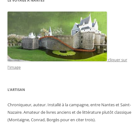
LE VOYAGE À NANTES
cliquer sur
l'image
L’ARTISAN
Chroniqueur, auteur. Installé à la campagne, entre Nantes et Saint-
Nazaire. Amateur de livres anciens et de littérature plutôt classique
(Montaigne, Conrad, Borgès pour en citer trois).