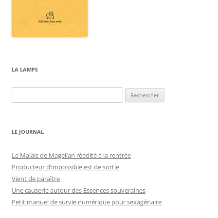
LA LAMPE
Rechercher :
LE JOURNAL
Le Malais de Magellan réédité à la rentrée
Producteur d’impossible est de sortie
Vient de paraître
Une causerie autour des Essences souveraines
Petit manuel de survie numérique pour sexagénaire