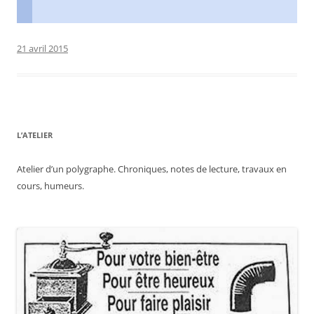
21 avril 2015
L’ATELIER
Atelier d’un polygraphe. Chroniques, notes de lecture, travaux en
cours, humeurs.