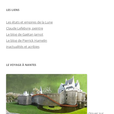
LES LIENS
Les états et empires de la Lune
Claude Lefebvre, peintre
Le blog de Gaëtan Jarnot
Le blog de Pierrick Hamelin
inactualités et acribies
LE VOYAGE À NANTES
cliquer sur