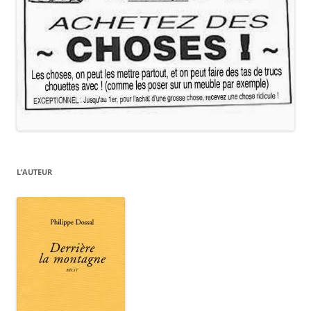
L’AUTEUR