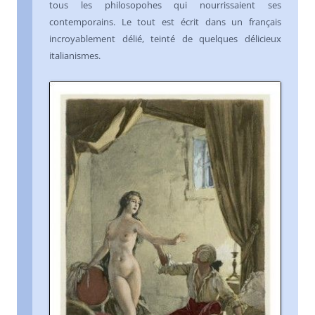
tous les philosopohes qui nourrissaient ses
contemporains. Le tout est écrit dans un français
incroyablement délié, teinté de quelques délicieux
italianismes.