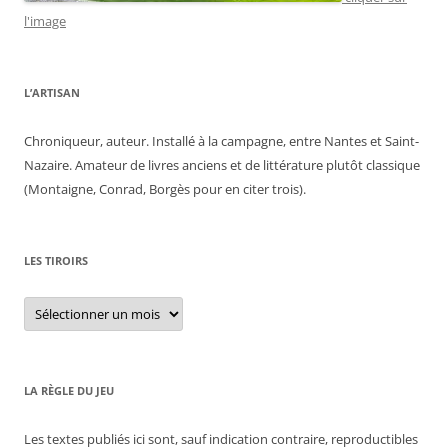
l'image
L’ARTISAN
Chroniqueur, auteur. Installé à la campagne, entre Nantes et Saint-
Nazaire. Amateur de livres anciens et de littérature plutôt classique
(Montaigne, Conrad, Borgès pour en citer trois).
LES TIROIRS
Les
tiroirs
LA RÈGLE DU JEU
Les textes publiés ici sont, sauf indication contraire, reproductibles