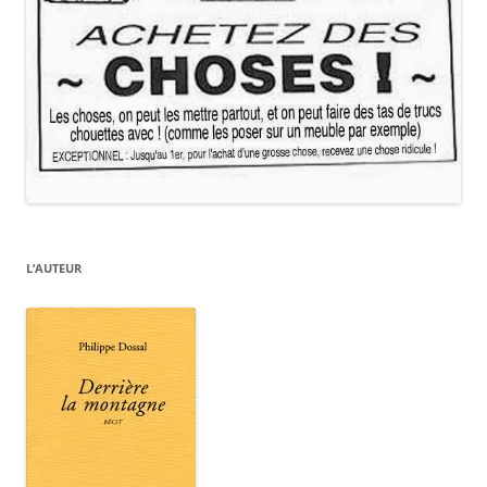
L’AUTEUR