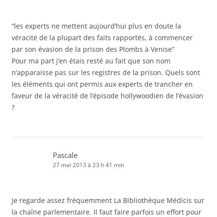
“les experts ne mettent aujourd’hui plus en doute la
véracité de la plupart des faits rapportés, à commencer
par son évasion de la prison des Plombs à Venise”
Pour ma part j’en étais resté au fait que son nom
n’apparaisse pas sur les registres de la prison. Quels sont
les éléments qui ont permis aux experts de trancher en
faveur de la véracité de l’épisode hollywoodien de l’évasion
?
Pascale
27 mai 2013 à 23 h 41 min
Je regarde assez fréquemment La Bibliothèque Médicis sur
la chaîne parlementaire. Il faut faire parfois un effort pour