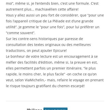
moi”, même si, je l’entends bien, c’est une formule. C’est
autrement plus… machiavélien cette affaire!
Vous y allez aussi un peu fort de considérer, que “pour une
fois l’appareil critique de La Pléiade est d’une grande
utilité”. Je gomme le “pour une fois”, pour lui préférer un
“comme souvent”.
Sur les contre-sens historiques par paresse de
consultation des textes originaux ou des meilleures
traductions, on peut ajouter Epicure!
Le bonheur de votre lecture est un encouragement à se
méfier des facilités d’édition, même si, la preuve en est,
elles permettent parfois un premier itinéraire, “le plus
rapide, le moins cher, le plus facile” -on coche ce qu’on
veut, selon ViaMichelin,- mais, refaire le voyage en prenant
le risque toujours gratifiant du chemin escarpé!