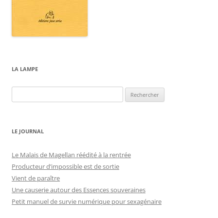
LA LAMPE
Rechercher :
LE JOURNAL
Le Malais de Magellan réédité à la rentrée
Producteur d’impossible est de sortie
Vient de paraître
Une causerie autour des Essences souveraines
Petit manuel de survie numérique pour sexagénaire