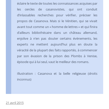
éclaire le texte de toutes les connaissances acquises par
les cercles de casanovistes, qui ont conduit
d’inlassables recherches pour vérifier, préciser les
propos de Casanova. Mais si le Vénitien, qui se vivait
avant tout comme un « homme de lettres » et qui finira
d’ailleurs bibliothécaire dans un château allemand,
enjolive à n’en pas douter certains évènements, les
experts ne mettent aujourd’hui plus en doute la
véracité de la plupart des faits rapportés, à commencer
par son évasion de la prison des Plombs à Venise,
épisode qui à lui seul, vaut le meilleur des romans.
Illustration : Casanova et la belle religieuse (droits
inconnus)
21 avril 2015