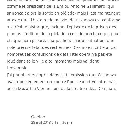
comme le président de la Bnf ou Antoine Gallimard (qui
annonçait alors la sortie en pléiade) mais il est maintenant
attesté que “l’histoire de ma vie” de Casanova est conforme
à la réalité historique, incluant l’épisode de la prison des
plombs. L’édition de la pléiade a ceci de précieux que pour
chaque nom propre, chaque lieu, chaque situation, une
note précise l’état des recherches. Ces notes font état de
nombreuses confusions de détail (tel opéra n’a pas été
joué dans telle ville à tel moment) mais valident
l’ensemble.
J’ai par ailleurs appris dans cette émission que Casanova
avait non seulement rencontré Rousseau et Voltaire mais
aussi Mozart, à Vienne, lors de la création de… Don Juan.
Gaëtan
28 mai 2013 à 18 h 36 min