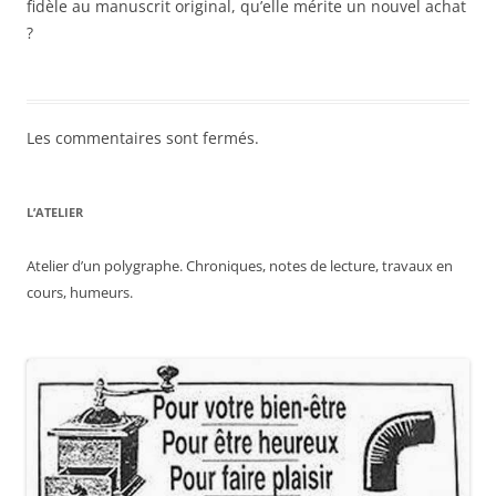
fidèle au manuscrit original, qu’elle mérite un nouvel achat
?
Les commentaires sont fermés.
L’ATELIER
Atelier d’un polygraphe. Chroniques, notes de lecture, travaux en
cours, humeurs.